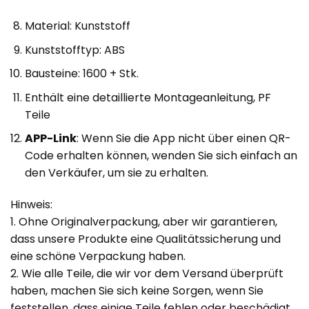
Material: Kunststoff
Kunststofftyp: ABS
Bausteine: 1600 + Stk.
Enthält eine detaillierte Montageanleitung, PF
Teile
APP-Link
: Wenn Sie die App nicht über einen QR-
Code erhalten können, wenden Sie sich einfach an
den Verkäufer, um sie zu erhalten.
Hinweis:
1. Ohne Originalverpackung, aber wir garantieren,
dass unsere Produkte eine Qualitätssicherung und
eine schöne Verpackung haben.
2. Wie alle Teile, die wir vor dem Versand überprüft
haben, machen Sie sich keine Sorgen, wenn Sie
feststellen, dass einige Teile fehlen oder beschädigt