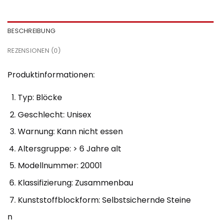
BESCHREIBUNG
REZENSIONEN (0)
Produktinformationen:
Typ: Blöcke
Geschlecht: Unisex
Warnung: Kann nicht essen
Altersgruppe: > 6 Jahre alt
Modellnummer: 20001
Klassifizierung: Zusammenbau
Kunststoffblockform: Selbstsichernde Steine
n