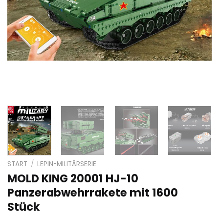
START
/
LEPIN-MILITÄRSERIE
MOLD KING 20001 HJ-10
Panzerabwehrrakete mit 1600
Stück