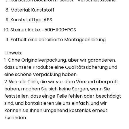
Material: Kunststoff
Kunststofftyp: ABS
Steineblöcke: ~500-1100+PCS
Enthält eine detaillierte Montageanleitung
Hinweis:
1. Ohne Originalverpackung, aber wir garantieren,
dass unsere Produkte eine Qualitätssicherung und
eine schöne Verpackung haben.
2. Wie alle Teile, die wir vor dem Versand überprüft
haben, machen Sie sich keine Sorgen, wenn Sie
feststellen, dass einige Teile fehlen oder beschädigt
sind, und kontaktieren Sie uns einfach, und wir
können sie Ihnen umgehend kostenlos erneut
zusenden.