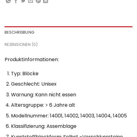
BESCHREIBUNG
REZENSIONEN (0)
Produktinformationen:
Typ: Blöcke
Geschlecht: Unisex
Warnung: Kann nicht essen
Altersgruppe: > 6 Jahre alt
Modellnummer: 14001, 14002, 14003, 14004, 14005
Klassifizierung: Assemblage
Kunststoffblockform: Selbst -Verschlusssteine