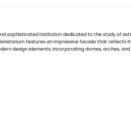
d sophisticated institution dedicated to the study of as
lanetarium features an impressive facade that reflects its
dern design elements, incorporating domes, arches, and 