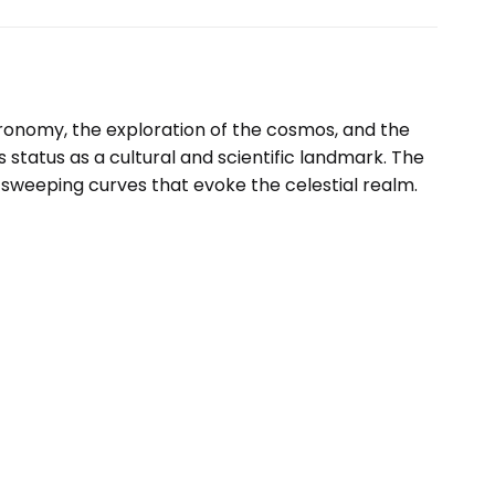
tronomy, the exploration of the cosmos, and the
 status as a cultural and scientific landmark. The
sweeping curves that evoke the celestial realm.