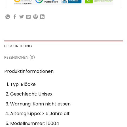
BESCHREIBUNG
REZENSIONEN (0)
Produktinformationen:
Typ: Blöcke
Geschlecht: Unisex
Warnung: Kann nicht essen
Altersgruppe: > 6 Jahre alt
Modellnummer: 16004