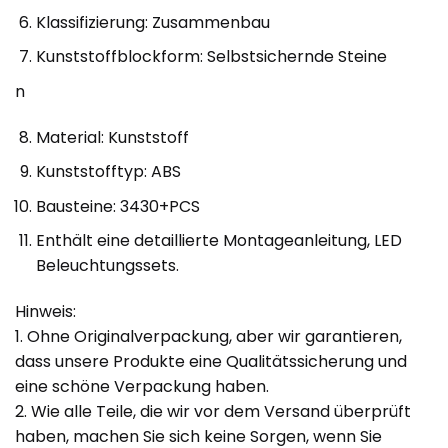
Klassifizierung: Zusammenbau
Kunststoffblockform: Selbstsichernde Steine
n
Material: Kunststoff
Kunststofftyp: ABS
Bausteine: 3430+PCS
Enthält eine detaillierte Montageanleitung, LED
Beleuchtungssets.
Hinweis:
1. Ohne Originalverpackung, aber wir garantieren,
dass unsere Produkte eine Qualitätssicherung und
eine schöne Verpackung haben.
2. Wie alle Teile, die wir vor dem Versand überprüft
haben, machen Sie sich keine Sorgen, wenn Sie