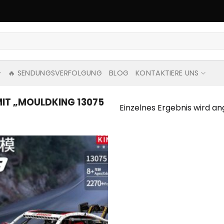
🔥 SENDUNGSVERFOLGUNG
BLOG
KONTAKTIERE UNS
T „MOULDKING 13075
Einzelnes Ergebnis wird an