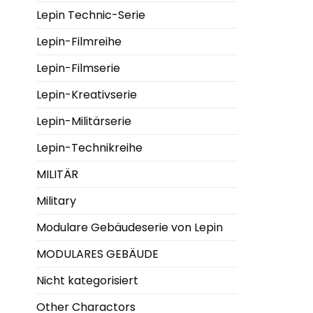
Lepin Technic-Serie
Lepin-Filmreihe
Lepin-Filmserie
Lepin-Kreativserie
Lepin-Militärserie
Lepin-Technikreihe
MILITÄR
Military
Modulare Gebäudeserie von Lepin
MODULARES GEBÄUDE
Nicht kategorisiert
Other Charactors