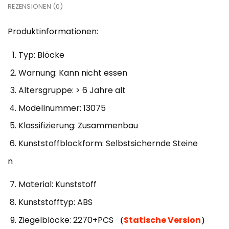
REZENSIONEN (0)
Produktinformationen:
Typ: Blöcke
Warnung: Kann nicht essen
Altersgruppe: > 6 Jahre alt
Modellnummer: 13075
Klassifizierung: Zusammenbau
Kunststoffblockform: Selbstsichernde Steine
n
Material: Kunststoff
Kunststofftyp: ABS
Ziegelblöcke: 2270+PCS
（
Statische Version
）