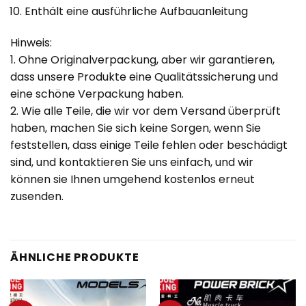
Enthält eine ausführliche Aufbauanleitung
Hinweis:
1. Ohne Originalverpackung, aber wir garantieren,
dass unsere Produkte eine Qualitätssicherung und
eine schöne Verpackung haben.
2. Wie alle Teile, die wir vor dem Versand überprüft
haben, machen Sie sich keine Sorgen, wenn Sie
feststellen, dass einige Teile fehlen oder beschädigt
sind, und kontaktieren Sie uns einfach, und wir
können sie Ihnen umgehend kostenlos erneut
zusenden.
ÄHNLICHE PRODUKTE