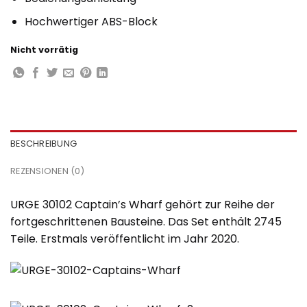
Hochwertiger ABS-Block
Nicht vorrätig
BESCHREIBUNG
REZENSIONEN (0)
URGE 30102 Captain’s Wharf gehört zur Reihe der
fortgeschrittenen Bausteine. Das Set enthält 2745
Teile. Erstmals veröffentlicht im Jahr 2020.