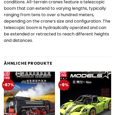
conditions. All-terrain cranes feature a telescopic
boom that can extend to varying lengths, typically
ranging from tens to over a hundred meters,
depending on the crane’s size and configuration. The
telescopic boom is hydraulically operated and can
be extended or retracted to reach different heights
and distances.
ÄHNLICHE PRODUKTE
-67%
-9%