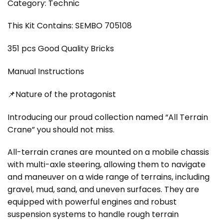
Category: Technic
This Kit Contains: SEMBO 705108
351 pcs Good Quality Bricks
Manual Instructions
📌Nature of the protagonist
Introducing our proud collection named “All Terrain
Crane” you should not miss.
All-terrain cranes are mounted on a mobile chassis
with multi-axle steering, allowing them to navigate
and maneuver on a wide range of terrains, including
gravel, mud, sand, and uneven surfaces. They are
equipped with powerful engines and robust
suspension systems to handle rough terrain