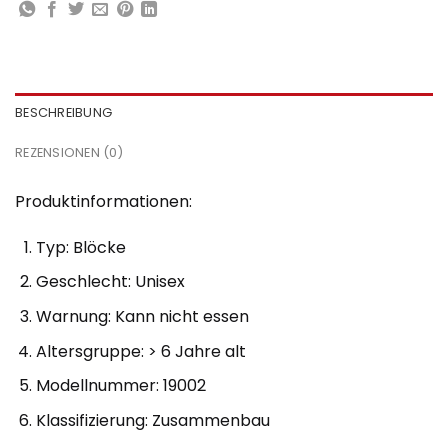
BESCHREIBUNG
REZENSIONEN (0)
Produktinformationen:
Typ: Blöcke
Geschlecht: Unisex
Warnung: Kann nicht essen
Altersgruppe: > 6 Jahre alt
Modellnummer: 19002
Klassifizierung: Zusammenbau