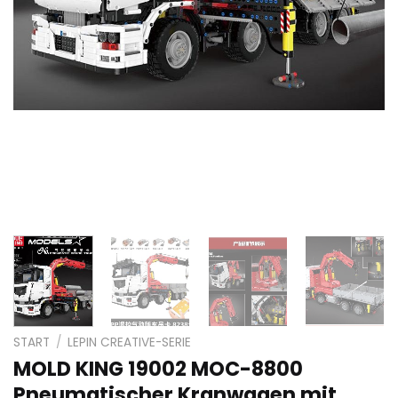
START
/
LEPIN CREATIVE-SERIE
MOLD KING 19002 MOC-8800
Pneumatischer Kranwagen mit