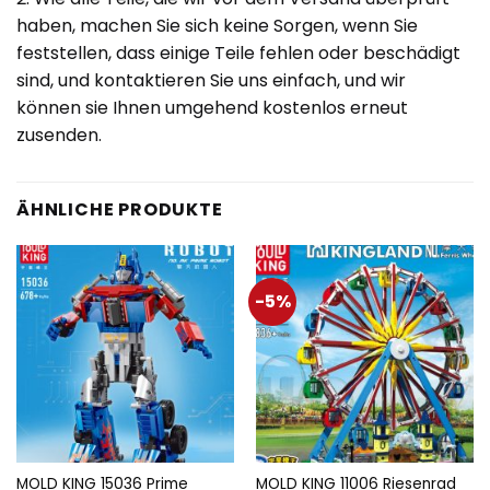
haben, machen Sie sich keine Sorgen, wenn Sie
feststellen, dass einige Teile fehlen oder beschädigt
sind, und kontaktieren Sie uns einfach, und wir
können sie Ihnen umgehend kostenlos erneut
zusenden.
ÄHNLICHE PRODUKTE
-5%
MOLD KING 15036 Prime
MOLD KING 11006 Riesenrad