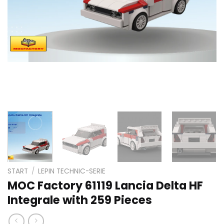
START
/
LEPIN TECHNIC-SERIE
MOC Factory 61119 Lancia Delta HF
Integrale with 259 Pieces