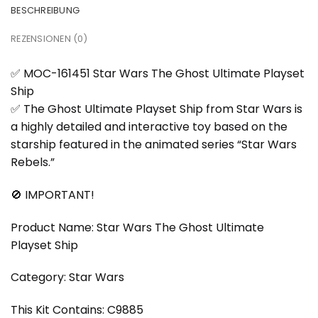
BESCHREIBUNG
REZENSIONEN (0)
✅ MOC-161451 Star Wars The Ghost Ultimate Playset
Ship
✅ The Ghost Ultimate Playset Ship from Star Wars is
a highly detailed and interactive toy based on the
starship featured in the animated series “Star Wars
Rebels.”
🚫 IMPORTANT!
Product Name: Star Wars The Ghost Ultimate
Playset Ship
Category: Star Wars
This Kit Contains: C9885