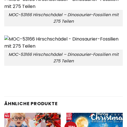
MOC-53166 Hirschschädel – Dinosaurier-Fossilien mit
275 Teilen
MOC-53166 Hirschschädel – Dinosaurier-Fossilien mit
275 Teilen
ÄHNLICHE PRODUKTE