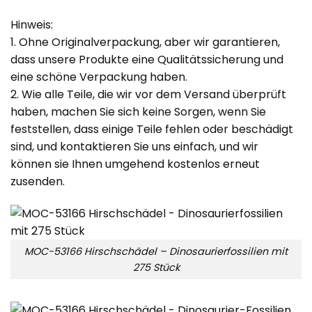
Hinweis:
1. Ohne Originalverpackung, aber wir garantieren,
dass unsere Produkte eine Qualitätssicherung und
eine schöne Verpackung haben.
2. Wie alle Teile, die wir vor dem Versand überprüft
haben, machen Sie sich keine Sorgen, wenn Sie
feststellen, dass einige Teile fehlen oder beschädigt
sind, und kontaktieren Sie uns einfach, und wir
können sie Ihnen umgehend kostenlos erneut
zusenden.
MOC-53166 Hirschschädel – Dinosaurierfossilien mit
275 Stück