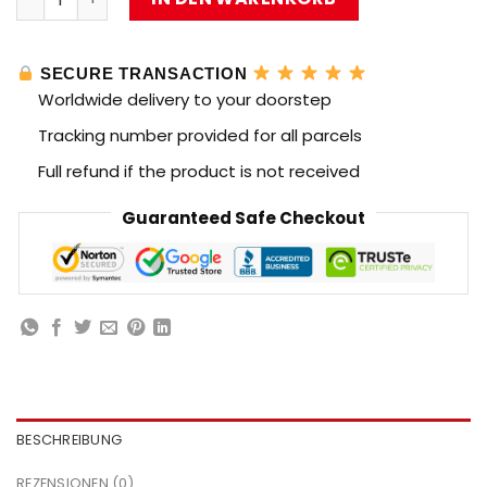
SECURE TRANSACTION
Worldwide delivery to your doorstep
Tracking number provided for all parcels
Full refund if the product is not received
Guaranteed Safe Checkout
BESCHREIBUNG
REZENSIONEN (0)