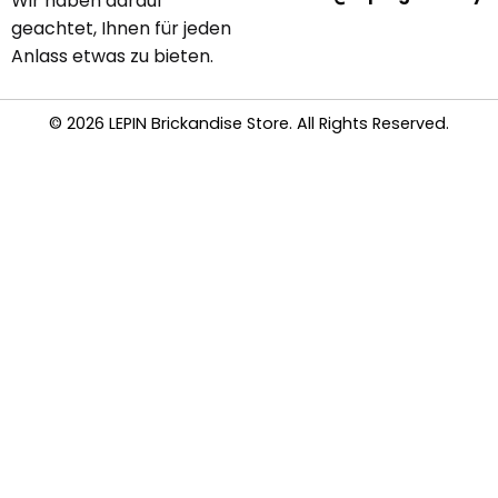
Wir haben darauf
geachtet, Ihnen für jeden
Anlass etwas zu bieten.
© 2026 LEPIN Brickandise Store. All Rights Reserved.