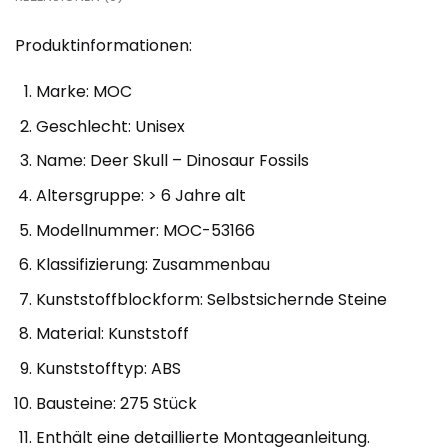
Produktinformationen:
Marke: MOC
Geschlecht: Unisex
Name: Deer Skull – Dinosaur Fossils
Altersgruppe: > 6 Jahre alt
Modellnummer: MOC-53166
Klassifizierung: Zusammenbau
Kunststoffblockform: Selbstsichernde Steine
Material: Kunststoff
Kunststofftyp: ABS
Bausteine: 275 Stück
Enthält eine detaillierte Montageanleitung.