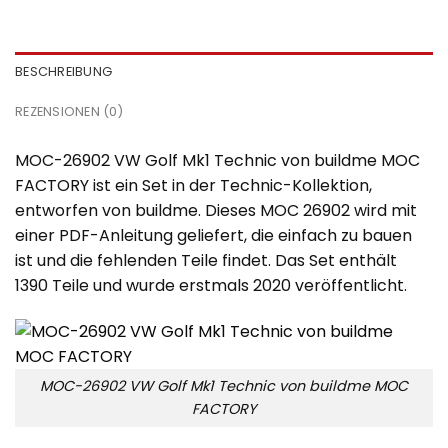
BESCHREIBUNG
REZENSIONEN (0)
MOC-26902 VW Golf Mk1 Technic von buildme MOC
FACTORY ist ein Set in der Technic-Kollektion,
entworfen von buildme. Dieses MOC 26902 wird mit
einer PDF-Anleitung geliefert, die einfach zu bauen
ist und die fehlenden Teile findet. Das Set enthält
1390 Teile und wurde erstmals 2020 veröffentlicht.
MOC-26902 VW Golf Mk1 Technic von buildme MOC
FACTORY