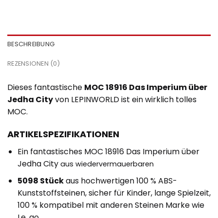
BESCHREIBUNG
REZENSIONEN (0)
Dieses fantastische
MOC 18916 Das Imperium über
Jedha City
von LEPINWORLD ist ein wirklich tolles
MOC.
ARTIKELSPEZIFIKATIONEN
Ein fantastisches MOC 18916 Das Imperium über
Jedha City
aus wiedervermauerbaren
5098 Stück
aus hochwertigen 100 % ABS-
Kunststoffsteinen, sicher für Kinder, lange Spielzeit,
100 % kompatibel mit anderen Steinen Marke wie
Le .go