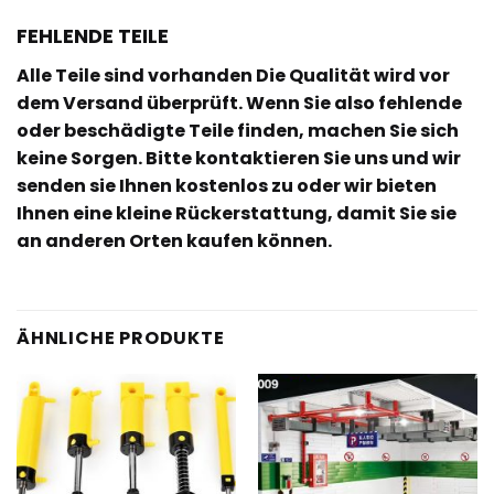
FEHLENDE TEILE
Alle Teile sind vorhanden Die Qualität wird vor
dem Versand überprüft. Wenn Sie also fehlende
oder beschädigte Teile finden, machen Sie sich
keine Sorgen. Bitte kontaktieren Sie uns und wir
senden sie Ihnen kostenlos zu oder wir bieten
Ihnen eine kleine Rückerstattung, damit Sie sie
an anderen Orten kaufen können.
ÄHNLICHE PRODUKTE