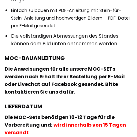
Einfach zu bauen mit PDF-Anleitung mit Stein-für-
Stein-Anleitung und hochwertigen Bildern – PDF-Datei
per E-Mail gesendet .
Die vollständigen Abmessungen des Standes
können dem Bild unten entnommen werden.
MOC-BAUANLEITUNG
Die Anweisungen für alle unsere MOC-SETs
werden nach Erhalt Ihrer Bestellung per E-Mail
oder Livechat auf Facebook gesendet. Bitte
kontaktieren Sie uns dafür.
LIEFERDATUM
Die MOC-Sets benötigen 10-12 Tage für die
Vorbereitung und;
wird innerhalb von 15 Tagen
versandt