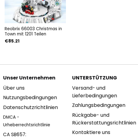
Reobrix 66003 Christmas in
Town mit 1201 Teilen
€
85.21
Unser Unternehmen
UNTERSTÜTZUNG
Über uns
Versand- und
Lieferbedingungen
Nutzungsbedingungen
Zahlungsbedingungen
Datenschutzrichtlinien
Rückgabe- und
DMCA -
Rückerstattungsrichtlinien
Urheberrechtsrichtlinie
Kontaktiere uns
CA SB657: