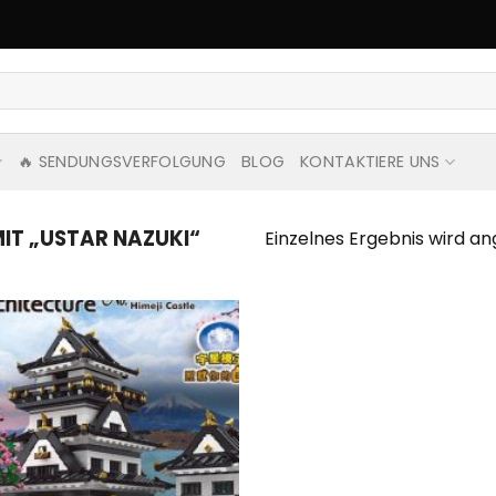
🔥 SENDUNGSVERFOLGUNG
BLOG
KONTAKTIERE UNS
T „USTAR NAZUKI“
Einzelnes Ergebnis wird an