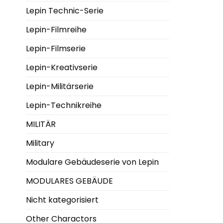
Lepin Technic-Serie
Lepin-Filmreihe
Lepin-Filmserie
Lepin-Kreativserie
Lepin-Militärserie
Lepin-Technikreihe
MILITÄR
Military
Modulare Gebäudeserie von Lepin
MODULARES GEBÄUDE
Nicht kategorisiert
Other Charactors