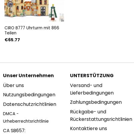
CIRO B777 Uhrturm mit 866
Teilen
€
65.77
Unser Unternehmen
UNTERSTÜTZUNG
Über uns
Versand- und
Lieferbedingungen
Nutzungsbedingungen
Zahlungsbedingungen
Datenschutzrichtlinien
Rückgabe- und
DMCA -
Rückerstattungsrichtlinien
Urheberrechtsrichtlinie
Kontaktiere uns
CA SB657: