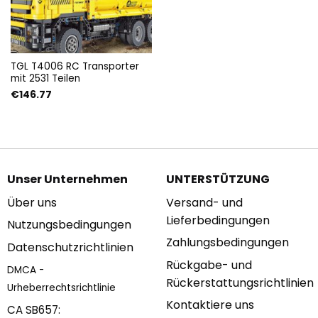
TGL T4006 RC Transporter
mit 2531 Teilen
€
146.77
Unser Unternehmen
UNTERSTÜTZUNG
Über uns
Versand- und
Lieferbedingungen
Nutzungsbedingungen
Zahlungsbedingungen
Datenschutzrichtlinien
Rückgabe- und
DMCA -
Rückerstattungsrichtlinien
Urheberrechtsrichtlinie
Kontaktiere uns
CA SB657: