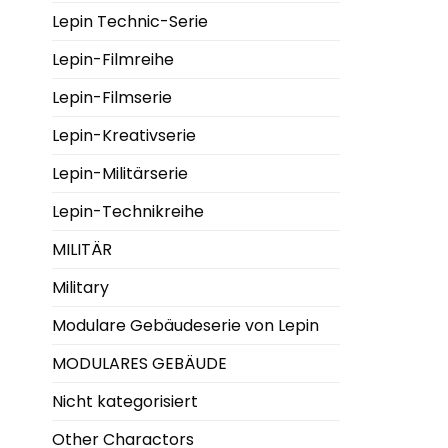
Lepin Technic-Serie
Lepin-Filmreihe
Lepin-Filmserie
Lepin-Kreativserie
Lepin-Militärserie
Lepin-Technikreihe
MILITÄR
Military
Modulare Gebäudeserie von Lepin
MODULARES GEBÄUDE
Nicht kategorisiert
Other Charactors