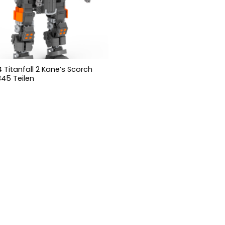
Titanfall 2 Kane’s Scorch
345 Teilen