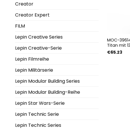
Creator
Creator Expert
FILM
Lepin Creative Series
MOC-39614 
Titan mit 1
Lepin Creative-Serie
€
65.23
Lepin Filmreihe
Lepin Militärserie
Lepin Modular Building Series
Lepin Modular Building-Reihe
Lepin Star Wars-Serie
Lepin Technic Serie
Lepin Technic Series