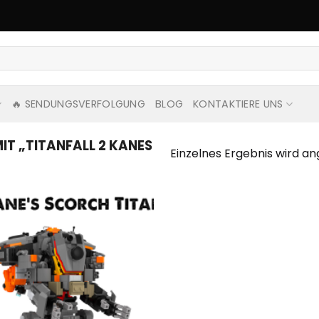
🔥 SENDUNGSVERFOLGUNG
BLOG
KONTAKTIERE UNS
 „TITANFALL 2 KANES
Einzelnes Ergebnis wird an