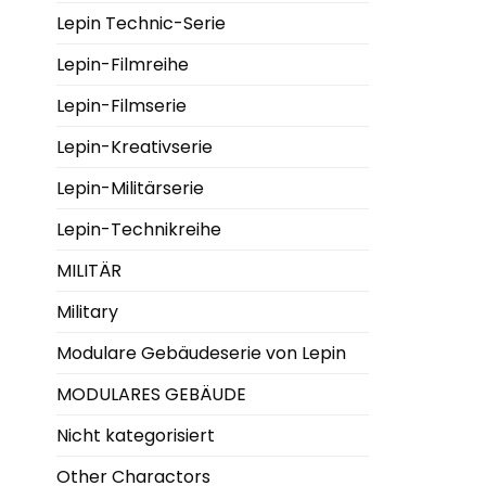
Lepin Technic-Serie
Lepin-Filmreihe
Lepin-Filmserie
Lepin-Kreativserie
Lepin-Militärserie
Lepin-Technikreihe
MILITÄR
Military
Modulare Gebäudeserie von Lepin
MODULARES GEBÄUDE
Nicht kategorisiert
Other Charactors