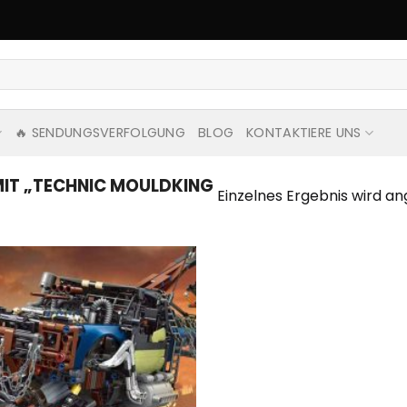
🔥 SENDUNGSVERFOLGUNG
BLOG
KONTAKTIERE UNS
IT „TECHNIC MOULDKING
Einzelnes Ergebnis wird an