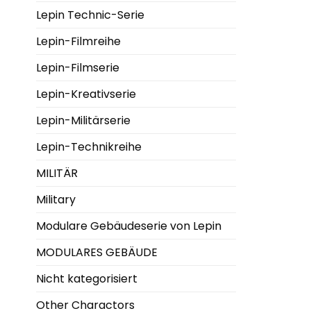
Lepin Technic-Serie
Lepin-Filmreihe
Lepin-Filmserie
Lepin-Kreativserie
Lepin-Militärserie
Lepin-Technikreihe
MILITÄR
Military
Modulare Gebäudeserie von Lepin
MODULARES GEBÄUDE
Nicht kategorisiert
Other Charactors