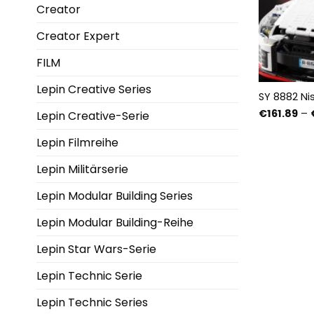
Creator
Creator Expert
FILM
Lepin Creative Series
SY 8882 Ni
€
161.89
–
Lepin Creative-Serie
Lepin Filmreihe
Lepin Militärserie
Lepin Modular Building Series
Lepin Modular Building-Reihe
Lepin Star Wars-Serie
Lepin Technic Serie
Lepin Technic Series