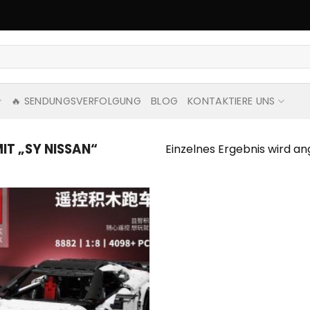
🔥 SENDUNGSVERFOLGUNG
BLOG
KONTAKTIERE UNS
T „SY NISSAN“
Einzelnes Ergebnis wird an