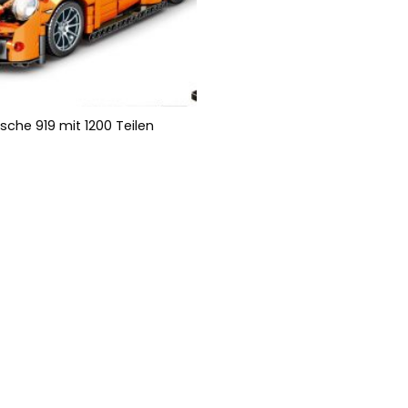
sche 919 mit 1200 Teilen