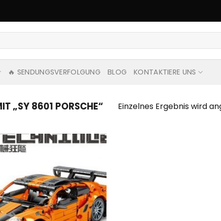
🔥 SENDUNGSVERFOLGUNG
BLOG
KONTAKTIERE UNS
T „SY 8601 PORSCHE“
Einzelnes Ergebnis wird an