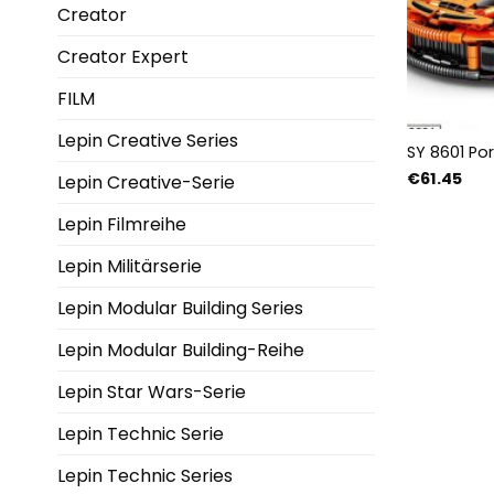
Creator
Creator Expert
FILM
Lepin Creative Series
SY 8601 Por
€
61.45
Lepin Creative-Serie
Lepin Filmreihe
Lepin Militärserie
Lepin Modular Building Series
Lepin Modular Building-Reihe
Lepin Star Wars-Serie
Lepin Technic Serie
Lepin Technic Series