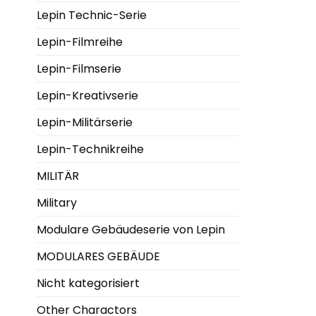
Lepin Technic-Serie
Lepin-Filmreihe
Lepin-Filmserie
Lepin-Kreativserie
Lepin-Militärserie
Lepin-Technikreihe
MILITÄR
Military
Modulare Gebäudeserie von Lepin
MODULARES GEBÄUDE
Nicht kategorisiert
Other Charactors