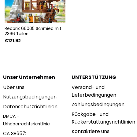
Reobrix 66005 Schmied mit
2366 Teilen
€
121.92
Unser Unternehmen
UNTERSTÜTZUNG
Über uns
Versand- und
Lieferbedingungen
Nutzungsbedingungen
Zahlungsbedingungen
Datenschutzrichtlinien
Rückgabe- und
DMCA -
Rückerstattungsrichtlinien
Urheberrechtsrichtlinie
Kontaktiere uns
CA SB657: