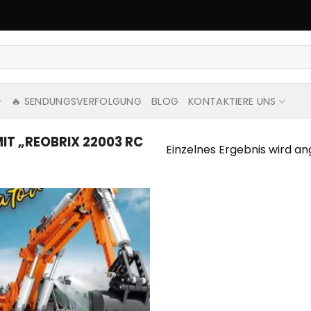
🔥 SENDUNGSVERFOLGUNG
BLOG
KONTAKTIERE UNS
T „REOBRIX 22003 RC
Einzelnes Ergebnis wird an