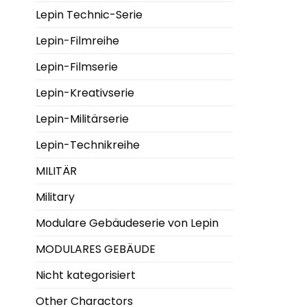
Lepin Technic-Serie
Lepin-Filmreihe
Lepin-Filmserie
Lepin-Kreativserie
Lepin-Militärserie
Lepin-Technikreihe
MILITÄR
Military
Modulare Gebäudeserie von Lepin
MODULARES GEBÄUDE
Nicht kategorisiert
Other Charactors