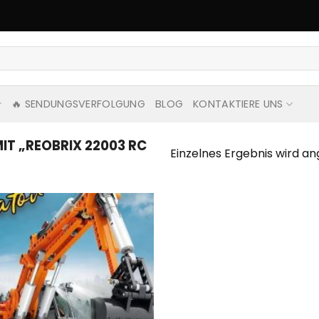
🔥 SENDUNGSVERFOLGUNG
BLOG
KONTAKTIERE UNS
T „REOBRIX 22003 RC
Einzelnes Ergebnis wird an