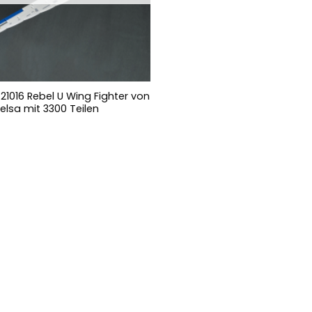
21016 Rebel U Wing Fighter von
elsa mit 3300 Teilen