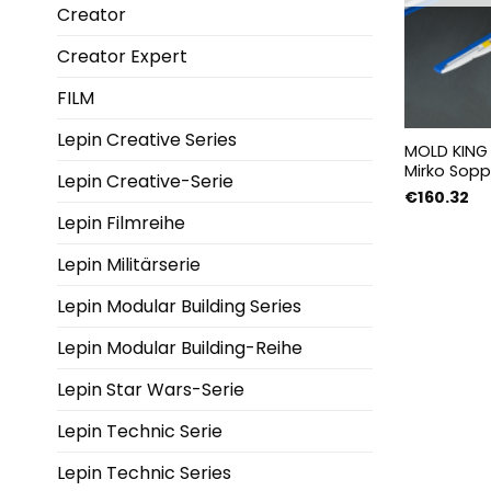
Creator
Creator Expert
FILM
Lepin Creative Series
MOLD KING 
Mirko Sopp
Lepin Creative-Serie
€
160.32
Lepin Filmreihe
Lepin Militärserie
Lepin Modular Building Series
Lepin Modular Building-Reihe
Lepin Star Wars-Serie
Lepin Technic Serie
Lepin Technic Series