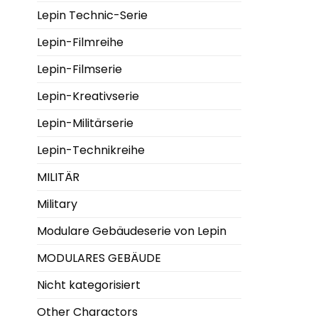
Lepin Technic-Serie
Lepin-Filmreihe
Lepin-Filmserie
Lepin-Kreativserie
Lepin-Militärserie
Lepin-Technikreihe
MILITÄR
Military
Modulare Gebäudeserie von Lepin
MODULARES GEBÄUDE
Nicht kategorisiert
Other Charactors