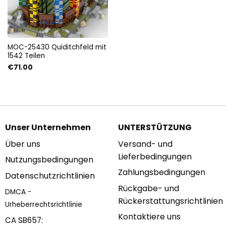
MOC-25430 Quiditchfeld mit
1542 Teilen
€
71.00
Unser Unternehmen
UNTERSTÜTZUNG
Über uns
Versand- und
Lieferbedingungen
Nutzungsbedingungen
Zahlungsbedingungen
Datenschutzrichtlinien
Rückgabe- und
DMCA -
Rückerstattungsrichtlinien
Urheberrechtsrichtlinie
Kontaktiere uns
CA SB657: