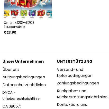
Qman 41201-41208
Zauberwürfel
€
23.90
Unser Unternehmen
UNTERSTÜTZUNG
Über uns
Versand- und
Lieferbedingungen
Nutzungsbedingungen
Zahlungsbedingungen
Datenschutzrichtlinien
Rückgabe- und
DMCA -
Rückerstattungsrichtlinien
Urheberrechtsrichtlinie
Kontaktiere uns
CA SB657: