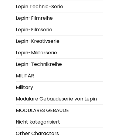
Lepin Technic-Serie
Lepin-Filmreihe
Lepin-Filmserie
Lepin-Kreativserie
Lepin-Militärserie
Lepin-Technikreihe
MILITÄR
Military
Modulare Gebäudeserie von Lepin
MODULARES GEBÄUDE
Nicht kategorisiert
Other Charactors