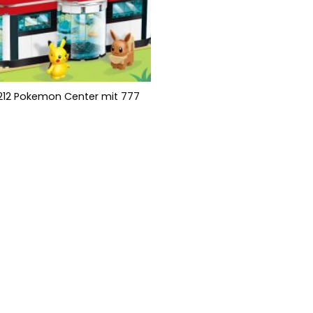
12 Pokemon Center mit 777