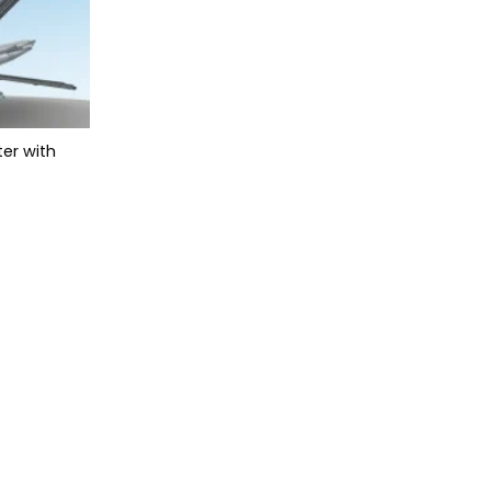
er with