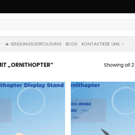
🔥 SENDUNGSVERFOLGUNG
BLOG
KONTAKTIERE UNS
IT „ORNITHOPTER“
Showing all 2