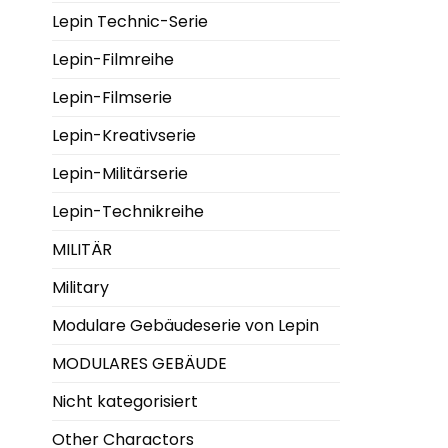
Lepin Technic-Serie
Lepin-Filmreihe
Lepin-Filmserie
Lepin-Kreativserie
Lepin-Militärserie
Lepin-Technikreihe
MILITÄR
Military
Modulare Gebäudeserie von Lepin
MODULARES GEBÄUDE
Nicht kategorisiert
Other Charactors