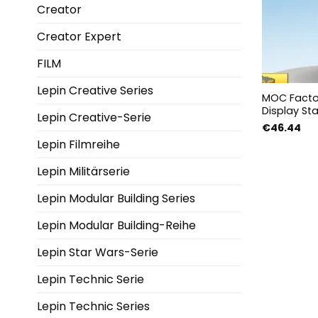
Creator
Creator Expert
FILM
Lepin Creative Series
MOC Facto
Display St
Lepin Creative-Serie
€
46.44
Lepin Filmreihe
Lepin Militärserie
Lepin Modular Building Series
Lepin Modular Building-Reihe
Lepin Star Wars-Serie
Lepin Technic Serie
Lepin Technic Series