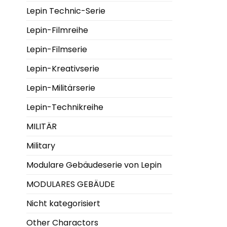
Lepin Technic-Serie
Lepin-Filmreihe
Lepin-Filmserie
Lepin-Kreativserie
Lepin-Militärserie
Lepin-Technikreihe
MILITÄR
Military
Modulare Gebäudeserie von Lepin
MODULARES GEBÄUDE
Nicht kategorisiert
Other Charactors