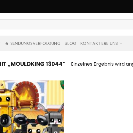
🔥 SENDUNGSVERFOLGUNG
BLOG
KONTAKTIERE UNS
T „MOULDKING 13044“
Einzelnes Ergebnis wird an