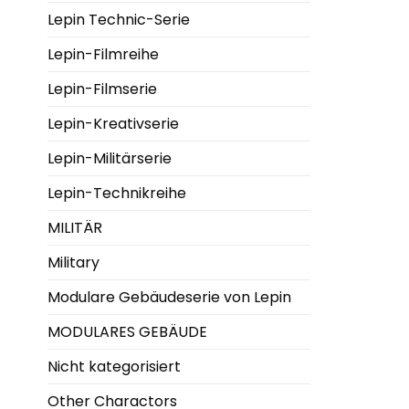
Lepin Technic-Serie
Lepin-Filmreihe
Lepin-Filmserie
Lepin-Kreativserie
Lepin-Militärserie
Lepin-Technikreihe
MILITÄR
Military
Modulare Gebäudeserie von Lepin
MODULARES GEBÄUDE
Nicht kategorisiert
Other Charactors