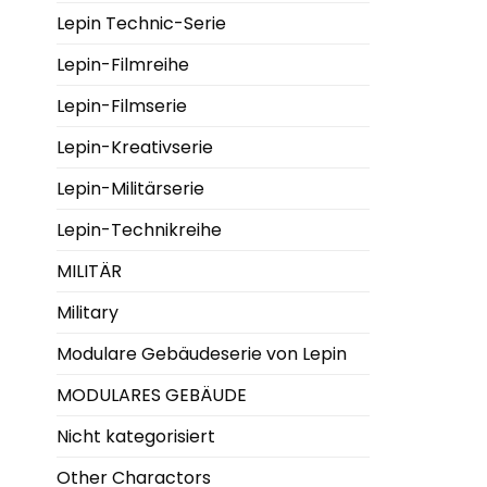
Lepin Technic-Serie
Lepin-Filmreihe
Lepin-Filmserie
Lepin-Kreativserie
Lepin-Militärserie
Lepin-Technikreihe
MILITÄR
Military
Modulare Gebäudeserie von Lepin
MODULARES GEBÄUDE
Nicht kategorisiert
Other Charactors