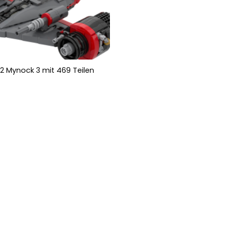
 Mynock 3 mit 469 Teilen