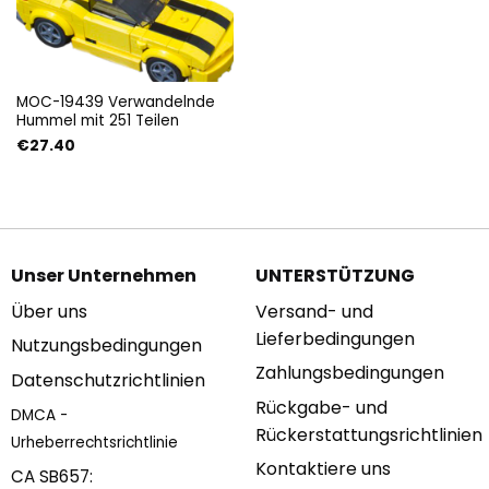
MOC-19439 Verwandelnde
Hummel mit 251 Teilen
€
27.40
Unser Unternehmen
UNTERSTÜTZUNG
Über uns
Versand- und
Lieferbedingungen
Nutzungsbedingungen
Zahlungsbedingungen
Datenschutzrichtlinien
Rückgabe- und
DMCA -
Rückerstattungsrichtlinien
Urheberrechtsrichtlinie
Kontaktiere uns
CA SB657: