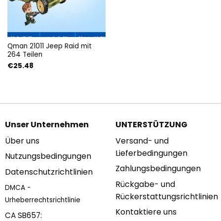
Qman 21011 Jeep Raid mit
264 Teilen
€
25.48
Unser Unternehmen
UNTERSTÜTZUNG
Über uns
Versand- und
Lieferbedingungen
Nutzungsbedingungen
Zahlungsbedingungen
Datenschutzrichtlinien
Rückgabe- und
DMCA -
Rückerstattungsrichtlinien
Urheberrechtsrichtlinie
Kontaktiere uns
CA SB657: