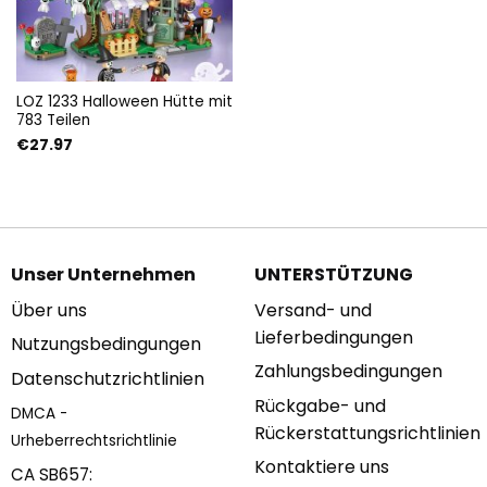
LOZ 1233 Halloween Hütte mit
783 Teilen
€
27.97
Unser Unternehmen
UNTERSTÜTZUNG
Über uns
Versand- und
Lieferbedingungen
Nutzungsbedingungen
Zahlungsbedingungen
Datenschutzrichtlinien
Rückgabe- und
DMCA -
Rückerstattungsrichtlinien
Urheberrechtsrichtlinie
Kontaktiere uns
CA SB657: