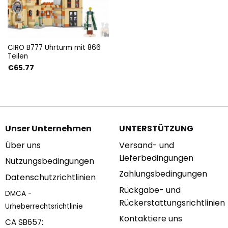
CIRO B777 Uhrturm mit 866
Teilen
€
65.77
Unser Unternehmen
UNTERSTÜTZUNG
Über uns
Versand- und
Lieferbedingungen
Nutzungsbedingungen
Zahlungsbedingungen
Datenschutzrichtlinien
Rückgabe- und
DMCA -
Rückerstattungsrichtlinien
Urheberrechtsrichtlinie
Kontaktiere uns
CA SB657: