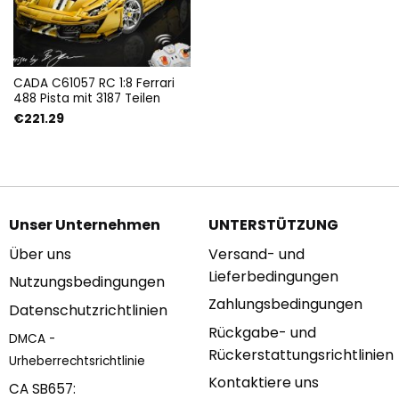
CADA C61057 RC 1:8 Ferrari
488 Pista mit 3187 Teilen
€
221.29
Unser Unternehmen
UNTERSTÜTZUNG
Über uns
Versand- und
Lieferbedingungen
Nutzungsbedingungen
Zahlungsbedingungen
Datenschutzrichtlinien
Rückgabe- und
DMCA -
Rückerstattungsrichtlinien
Urheberrechtsrichtlinie
Kontaktiere uns
CA SB657: