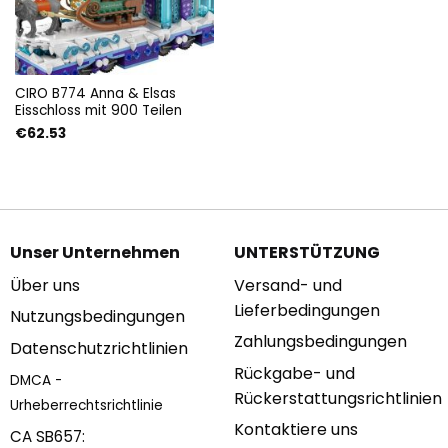
CIRO B774 Anna & Elsas
Eisschloss mit 900 Teilen
€
62.53
Unser Unternehmen
UNTERSTÜTZUNG
Über uns
Versand- und
Lieferbedingungen
Nutzungsbedingungen
Zahlungsbedingungen
Datenschutzrichtlinien
Rückgabe- und
DMCA -
Rückerstattungsrichtlinien
Urheberrechtsrichtlinie
Kontaktiere uns
CA SB657: