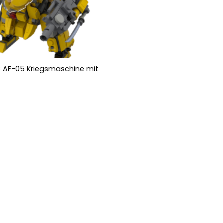
 AF-05 Kriegsmaschine mit