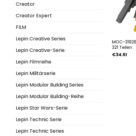
Creator
Creator Expert
FILM
Lepin Creative Series
MOC-31928
321 Teilen
Lepin Creative-Serie
€
34.51
Lepin Filmreihe
Lepin Militärserie
Lepin Modular Building Series
Lepin Modular Building-Reihe
Lepin Star Wars-Serie
Lepin Technic Serie
Lepin Technic Series