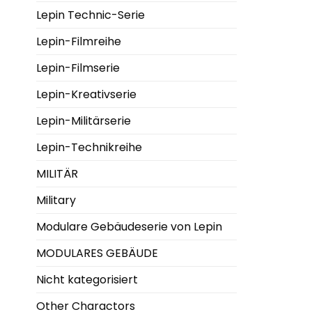
Lepin Technic-Serie
Lepin-Filmreihe
Lepin-Filmserie
Lepin-Kreativserie
Lepin-Militärserie
Lepin-Technikreihe
MILITÄR
Military
Modulare Gebäudeserie von Lepin
MODULARES GEBÄUDE
Nicht kategorisiert
Other Charactors