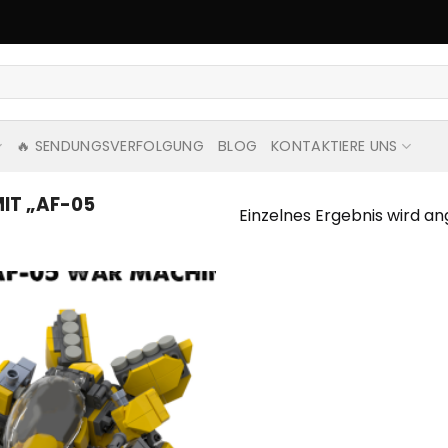
🔥 SENDUNGSVERFOLGUNG
BLOG
KONTAKTIERE UNS
IT „AF-05
Einzelnes Ergebnis wird an