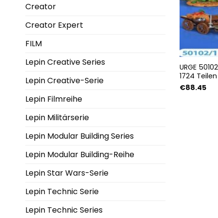
Creator
Creator Expert
FILM
Lepin Creative Series
URGE 50102
1724 Teilen
Lepin Creative-Serie
€
88.45
Lepin Filmreihe
Lepin Militärserie
Lepin Modular Building Series
Lepin Modular Building-Reihe
Lepin Star Wars-Serie
Lepin Technic Serie
Lepin Technic Series