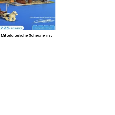
 Mittelalterliche Scheune mit