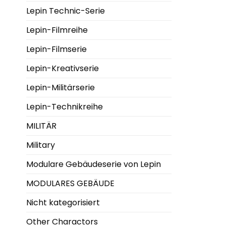
Lepin Technic-Serie
Lepin-Filmreihe
Lepin-Filmserie
Lepin-Kreativserie
Lepin-Militärserie
Lepin-Technikreihe
MILITÄR
Military
Modulare Gebäudeserie von Lepin
MODULARES GEBÄUDE
Nicht kategorisiert
Other Charactors