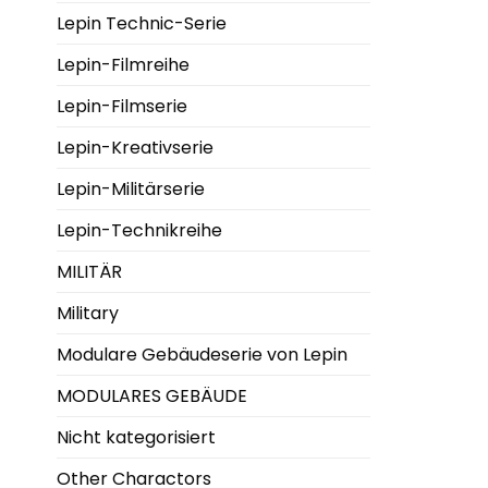
Lepin Technic-Serie
Lepin-Filmreihe
Lepin-Filmserie
Lepin-Kreativserie
Lepin-Militärserie
Lepin-Technikreihe
MILITÄR
Military
Modulare Gebäudeserie von Lepin
MODULARES GEBÄUDE
Nicht kategorisiert
Other Charactors