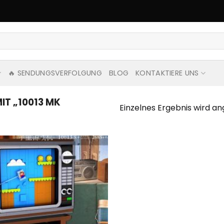
🔥 SENDUNGSVERFOLGUNG
BLOG
KONTAKTIERE UNS
T „10013 MK
Einzelnes Ergebnis wird an