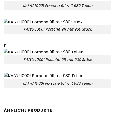
KAIYU 10001 Porsche 911 mit 930 Teilen
KAIYU 10001 Porsche 911 mit 930 Stück
n
KAIYU 10001 Porsche 911 mit 930 Stück
KAIYU 10001 Porsche 911 mit 930 Teilen
ÄHNLICHE PRODUKTE