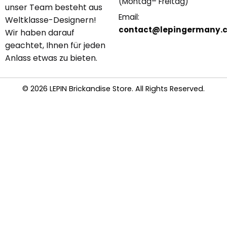
(Montag– Freitag)
unser Team besteht aus
Email:
Weltklasse-Designern!
contact@lepingermany.
Wir haben darauf
geachtet, Ihnen für jeden
Anlass etwas zu bieten.
© 2026 LEPIN Brickandise Store. All Rights Reserved.